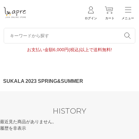
ログイン
カート
メニュー
キーワードから探す
キーワードから探す
お支払い金額6,000円(税込)以上で送料無料!
SUKALA 2023 SPRING&SUMMER
HISTORY
最近見た商品がありません。
履歴を非表示