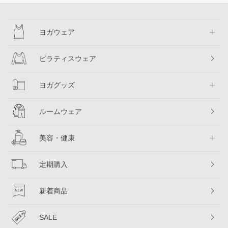
ヨガウェア
ピラティスウェア
ヨガグッズ
ルームウェア
美容・健康
定期購入
新着商品
SALE