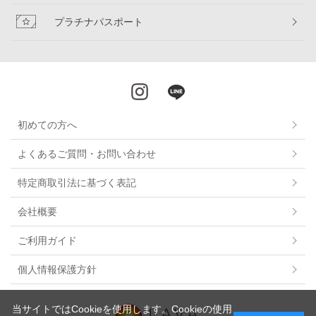
プラチナパスポート
初めての方へ
よくあるご質問・お問い合わせ
特定商取引法に基づく表記
会社概要
ご利用ガイド
個人情報保護方針
当サイトではCookieを使用します。Cookieの使用