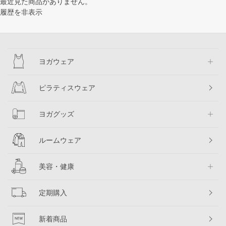
最近見た商品がありません。
履歴を非表示
ヨガウェア
ピラティスウェア
ヨガグッズ
ルームウェア
美容・健康
定期購入
新着商品