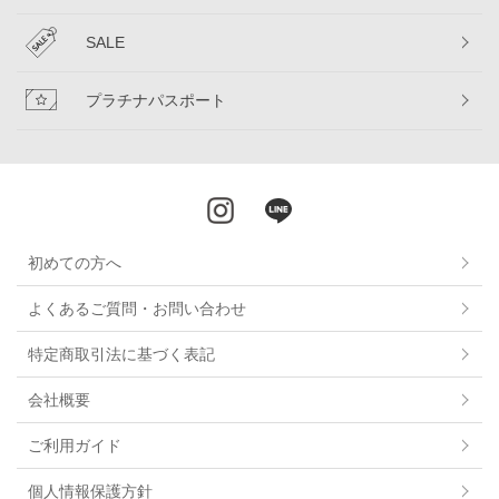
SALE
プラチナパスポート
初めての方へ
よくあるご質問・お問い合わせ
特定商取引法に基づく表記
会社概要
ご利用ガイド
個人情報保護方針