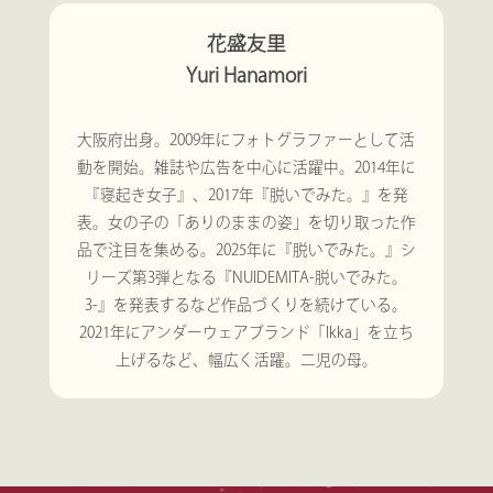
花盛友里
Yuri Hanamori
大阪府出身。2009年にフォトグラファーとして活
動を開始。雑誌や広告を中心に活躍中。2014年に
『寝起き女子』、2017年『脱いでみた。』を発
表。女の子の「ありのままの姿」を切り取った作
品で注目を集める。2025年に『脱いでみた。』シ
リーズ第3弾となる『NUIDEMITA-脱いでみた。
3-』を発表するなど作品づくりを続けている。
2021年にアンダーウェアブランド「Ikka」を立ち
上げるなど、幅広く活躍。二児の母。