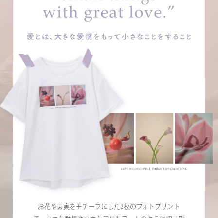
お花や果実をモチーフにした3枚のフォトプリント