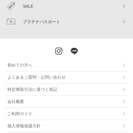
SALE
プラチナパスポート
初めての方へ
よくあるご質問・お問い合わせ
特定商取引法に基づく表記
会社概要
ご利用ガイド
個人情報保護方針