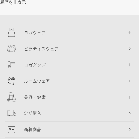
履歴を非表示
ヨガウェア
ピラティスウェア
ヨガグッズ
ルームウェア
美容・健康
定期購入
新着商品