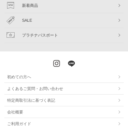
新着商品
SALE
プラチナパスポート
初めての方へ
よくあるご質問・お問い合わせ
特定商取引法に基づく表記
会社概要
ご利用ガイド