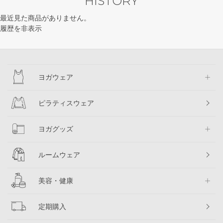
HISTORY
最近見た商品がありません。
履歴を非表示
ヨガウェア
ピラティスウェア
ヨガグッズ
ルームウェア
美容・健康
定期購入