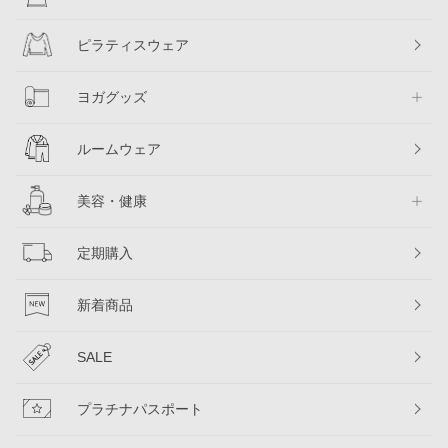
ピラティスウェア
ヨガグッズ
ルームウェア
美容・健康
定期購入
新着商品
SALE
プラチナパスポート