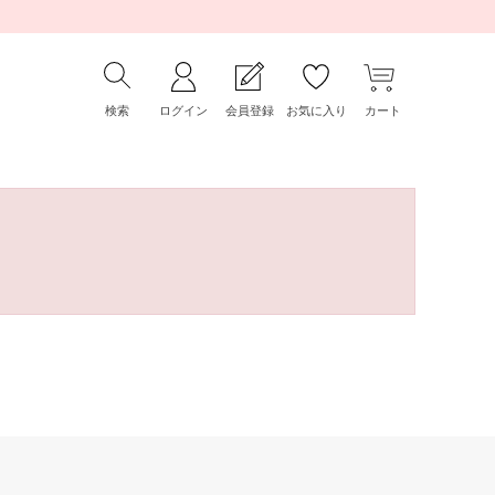
検索
ログイン
会員登録
お気に入り
カート