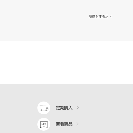
履歴を非表示
定期購入
新着商品