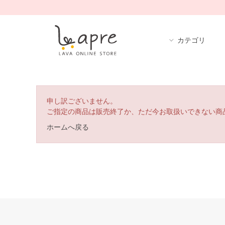
カテゴリ
申し訳ございません。
ご指定の商品は販売終了か、ただ今お取扱いできない商
ホームへ戻る