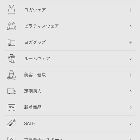
ヨガウェア
ピラティスウェア
ヨガグッズ
ルームウェア
美容・健康
定期購入
新着商品
SALE
プラチナパスポート