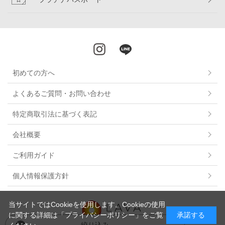
初めての方へ
よくあるご質問・お問い合わせ
特定商取引法に基づく表記
会社概要
ご利用ガイド
個人情報保護方針
当サイトではCookieを使用します。Cookieの使用
に関する詳細は
「プライバシーポリシー」
をご覧
承諾する