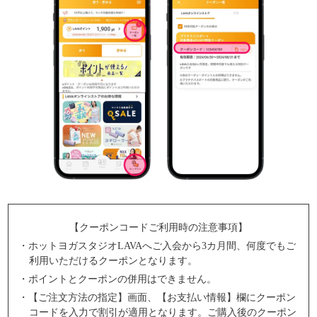
【クーポンコードご利用時の注意事項】
・ホットヨガスタジオLAVAへご入会から3カ月間、何度でもご
利用いただけるクーポンとなります。
・ポイントとクーポンの併用はできません。
・【ご注文方法の指定】画面、【お支払い情報】欄にクーポン
コードを入力で割引が適用となります。ご購入後のクーポン