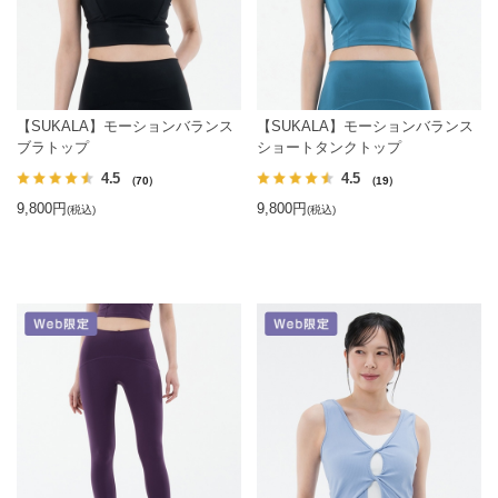
【SUKALA】モーションバランス
【SUKALA】モーションバランス
ブラトップ
ショートタンクトップ
4.5
4.5
（70）
（19）
9,800円
9,800円
(税込)
(税込)