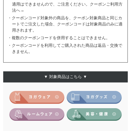
適用はできませんので、ご注意ください。
クーポンご利用方
法へ→
・クーポンコード対象外の商品を、クーポン対象商品と同じカ
ートでご注文した場合、クーポンコードは対象商品のみに適
用されます。
・複数のクーポンコードを併用することはできません。
・クーポンコードを利用してご購入された商品は返品・交換で
きません。
▼ 対象商品はこちら ▼