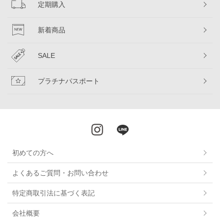
定期購入
新着商品
SALE
プラチナパスポート
初めての方へ
よくあるご質問・お問い合わせ
特定商取引法に基づく表記
会社概要