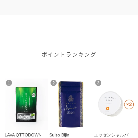
ポイントランキング
1
2
3
LAVA QTTODOWN
Suiso Bijin
エッセンシャルバ