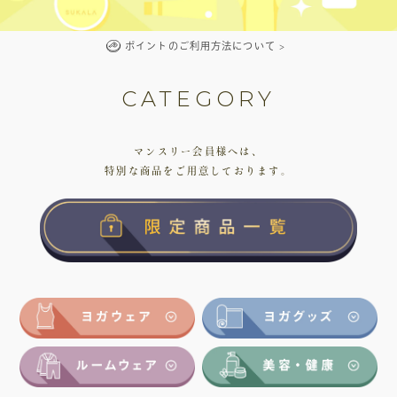
ポイントのご利用方法について
>
CATEGORY
マンスリー会員様へは、
特別な商品をご用意しております。