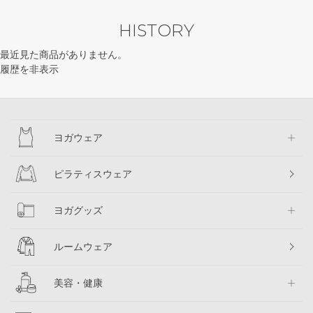
HISTORY
最近見た商品がありません。
履歴を非表示
ヨガウェア
ピラティスウェア
ヨガグッズ
ルームウェア
美容・健康