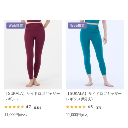
【SUKALA】サイドロゴギャザー
【SUKALA】サイドロゴギャザー
レギンス
レギンス(8分丈)
4.7
4.5
（133）
（17）
11,000円
11,000円
(税込)
(税込)