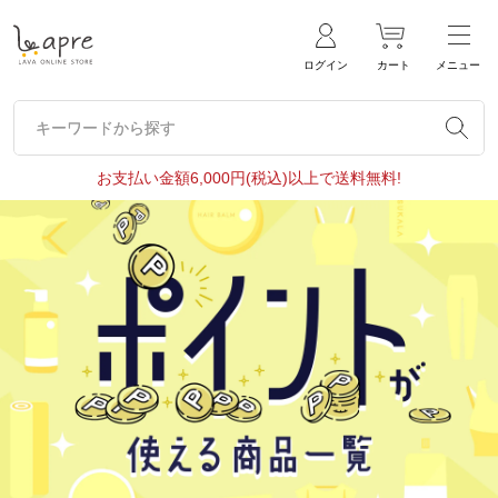
ログイン
カート
メニュー
キーワードから探す
キーワードから探す
お支払い金額6,000円(税込)以上で送料無料!