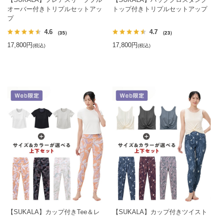
オーバー付きトリプルセットアッ
トップ付きトリプルセットアップ
プ
4.6
4.7
（35）
（23）
17,800円
17,800円
(税込)
(税込)
【SUKALA】カップ付きTee＆レ
【SUKALA】カップ付きツイスト