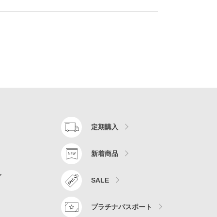
定期購入
新着商品
ア
SALE
プラチナパスポート