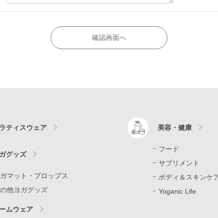
ラティスウェア
美容・健康
フード
ガグッズ
サプリメント
ガマット・プロップス
ボディ＆スキンケ
の他ヨガグッズ
Yoganic Life
ームウェア