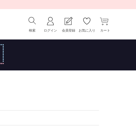
検索
ログイン
会員登録
お気に入り
カート