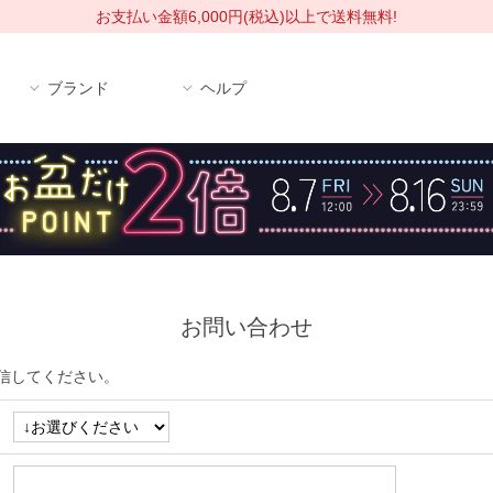
お支払い金額6,000円(税込)以上で送料無料!
ブランド
ヘルプ
お問い合わせ
信してください。