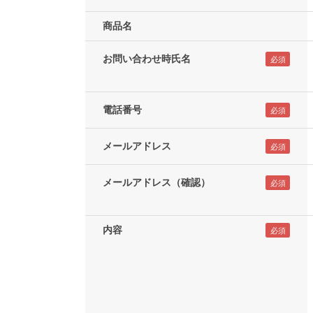
商品名
お問い合わせ時氏名
電話番号
メールアドレス
メールアドレス（確認）
内容