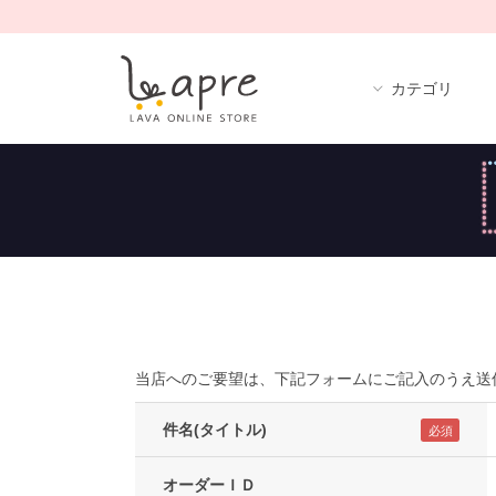
カテゴリ
当店へのご要望は、下記フォームにご記入のうえ送
件名(タイトル)
オーダーＩＤ