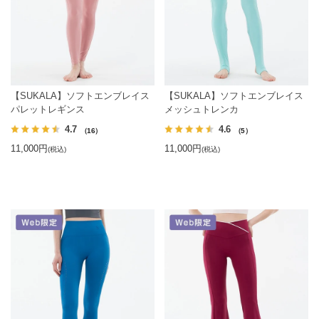
【SUKALA】ソフトエンブレイス
【SUKALA】ソフトエンブレイス
パレットレギンス
メッシュトレンカ
4.7
4.6
（16）
（5）
11,000円
11,000円
(税込)
(税込)