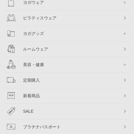
ヨガウェア
ピラティスウェア
ヨガグッズ
ルームウェア
美容・健康
定期購入
新着商品
SALE
プラチナパスポート