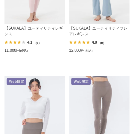
【SUKALA】ユーティリティレギ
【SUKALA】ユーティリティフレ
ンス
アレギンス
4.1
4.8
（9）
（9）
11,000円
12,800円
(税込)
(税込)