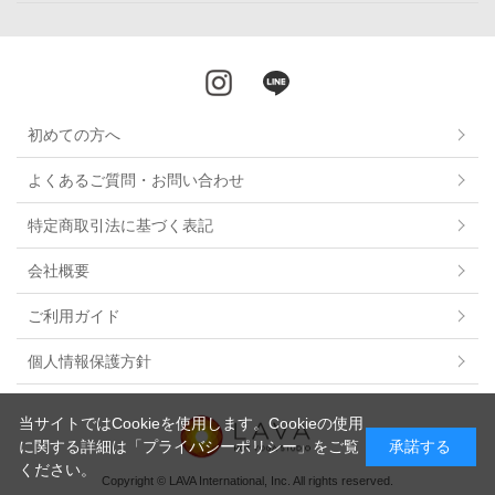
初めての方へ
よくあるご質問・お問い合わせ
特定商取引法に基づく表記
会社概要
ご利用ガイド
個人情報保護方針
当サイトではCookieを使用します。Cookieの使用
に関する詳細は
「プライバシーポリシー」
をご覧
承諾する
ください。
Copyright © LAVA International, Inc. All rights reserved.