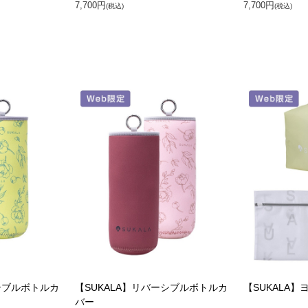
7,700円
7,700円
(税込)
(税込)
シブルボトルカ
【SUKALA】リバーシブルボトルカ
【SUKALA】
バー