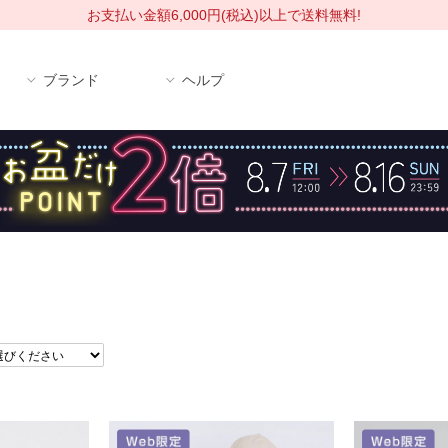
お支払い金額6,000円(税込)以上で送料無料!
ブランド
ヘルプ