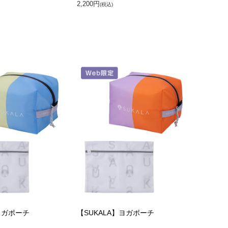
2,200円
(税込)
ヨガポーチ
【SUKALA】ヨガポーチ