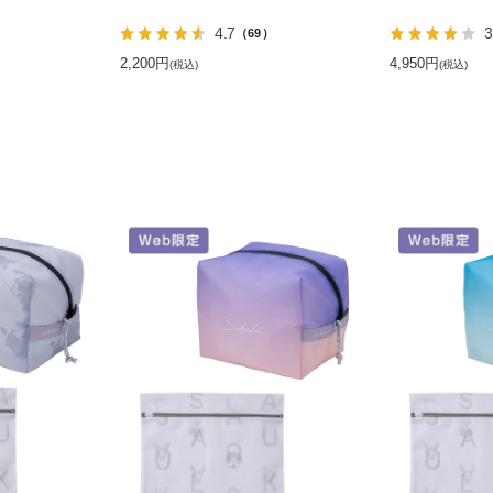
4.7
3
）
（69）
2,200円
4,950円
(税込)
(税込)