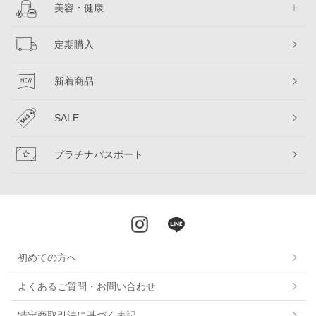
美容・健康
定期購入
新着商品
SALE
プラチナパスポート
初めての方へ
よくあるご質問・お問い合わせ
特定商取引法に基づく表記