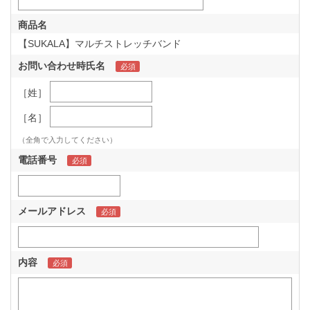
商品名
【SUKALA】マルチストレッチバンド
お問い合わせ時氏名
［姓］
［名］
（全角で入力してください）
電話番号
メールアドレス
内容