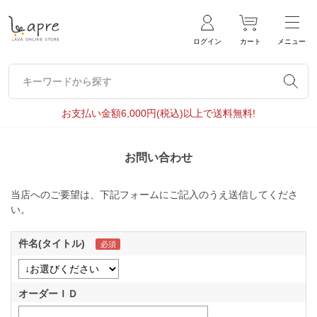
ログイン
カート
メニュー
キーワードから探す
キーワードから探す
お支払い金額6,000円(税込)以上で送料無料!
お問い合わせ
当店へのご要望は、下記フォームにご記入のうえ送信してくださ
い。
件名(タイトル)
オーダーＩＤ