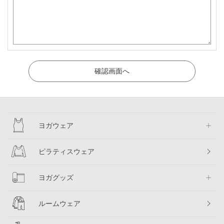
ヨガウェア
ピラティスウェア
ヨガグッズ
ルームウェア