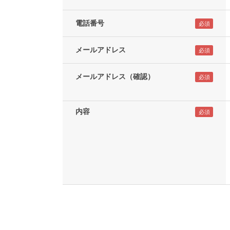
電話番号
メールアドレス
メールアドレス（確認）
内容