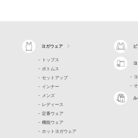
ヨガウェア
ピ
トップス
ヨ
ボトムス
ヨ
セットアップ
そ
インナー
メンズ
ル
レディース
定番ウェア
機能ウェア
ホットヨガウェア