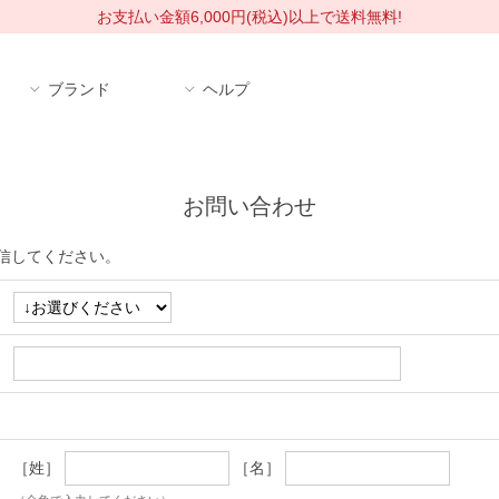
お支払い金額6,000円(税込)以上で送料無料!
ブランド
ヘルプ
お問い合わせ
信してください。
［姓］
［名］