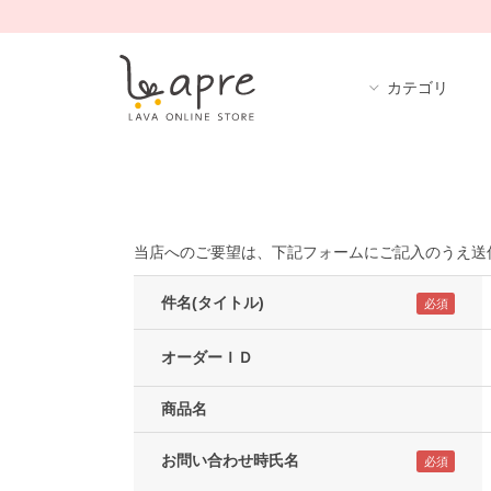
カテゴリ
当店へのご要望は、下記フォームにご記入のうえ送
件名(タイトル)
オーダーＩＤ
商品名
お問い合わせ時氏名