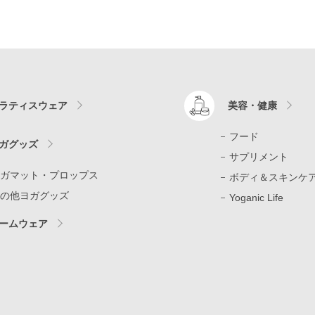
ラティスウェア
美容・健康
フード
ガグッズ
サプリメント
ガマット・プロップス
ボディ＆スキンケ
の他ヨガグッズ
Yoganic Life
ームウェア