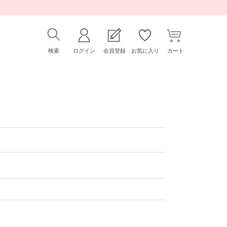
検索
ログイン
会員登録
お気に入り
カート