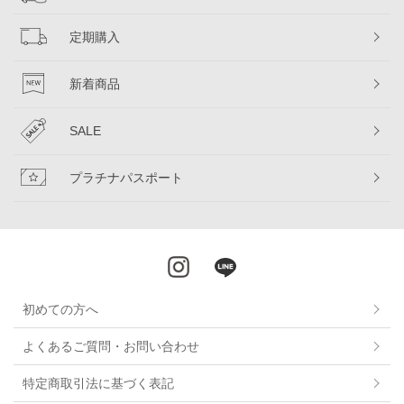
定期購入
新着商品
SALE
プラチナパスポート
初めての方へ
よくあるご質問・お問い合わせ
特定商取引法に基づく表記