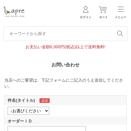
ログイン
カート
メニュー
キーワードから探す
キーワードから探す
お支払い金額6,000円(税込)以上で送料無料!
お問い合わせ
当店へのご要望は、下記フォームにご記入のうえ送信してくださ
い。
件名(タイトル)
オーダーＩＤ