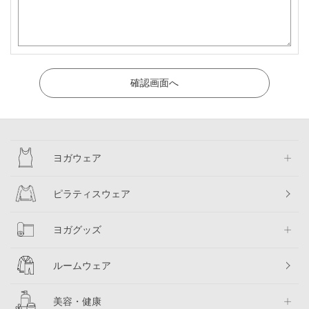
ヨガウェア
ピラティスウェア
ヨガグッズ
ルームウェア
美容・健康