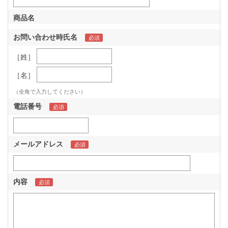
商品名
お問い合わせ時氏名
［姓］
［名］
（全角で入力してください）
電話番号
メールアドレス
内容