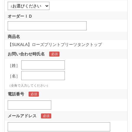
オーダーＩＤ
商品名
【SUKALA】ローズプリントプリーツタンクトップ
お問い合わせ時氏名
［姓］
［名］
（全角で入力してください）
電話番号
メールアドレス