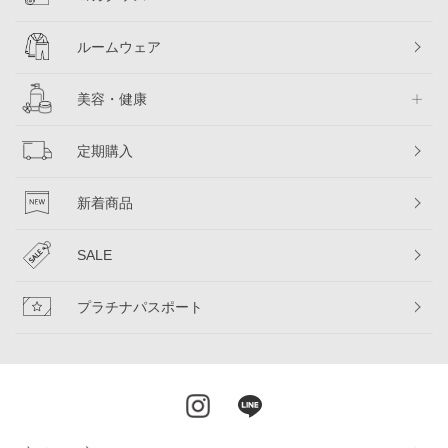
ルームウェア
美容・健康
定期購入
新着商品
SALE
プラチナパスポート