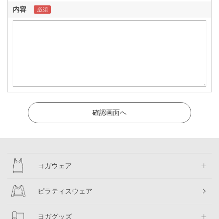
内容
ヨガウェア
ピラティスウェア
ヨガグッズ