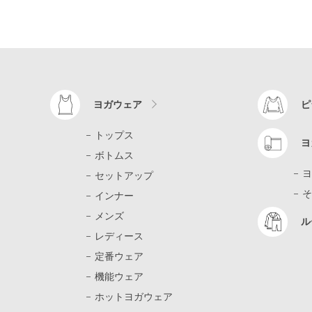
ヨガウェア
ピ
トップス
ヨ
ボトムス
ヨ
セットアップ
そ
インナー
メンズ
ル
レディース
定番ウェア
機能ウェア
ホットヨガウェア