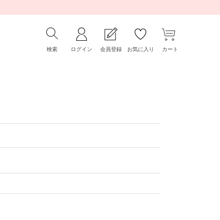
検索
ログイン
会員登録
お気に入り
カート