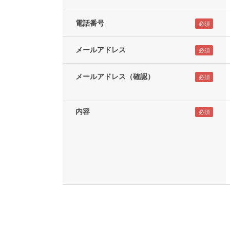
電話番号
メールアドレス
メールアドレス（確認）
内容