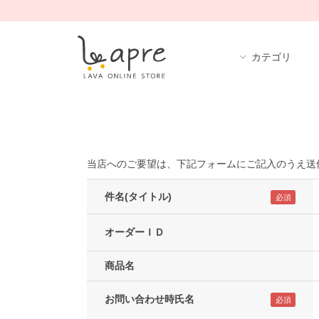
カテゴリ
当店へのご要望は、下記フォームにご記入のうえ送
件名(タイトル)
オーダーＩＤ
商品名
お問い合わせ時氏名