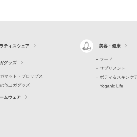
ラティスウェア
美容・健康
フード
ガグッズ
サプリメント
ガマット・プロップス
ボディ＆スキンケ
の他ヨガグッズ
Yoganic Life
ームウェア