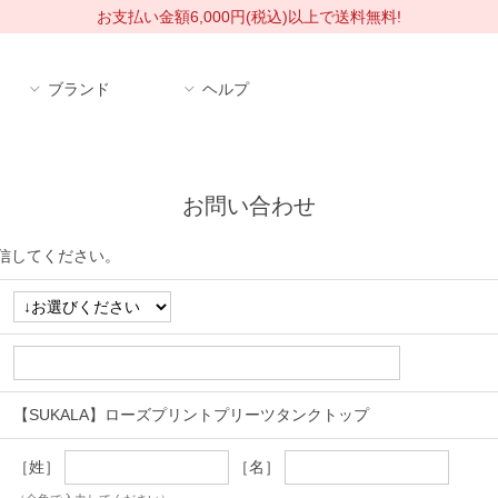
お支払い金額6,000円(税込)以上で送料無料!
ブランド
ヘルプ
お問い合わせ
信してください。
【SUKALA】ローズプリントプリーツタンクトップ
［姓］
［名］