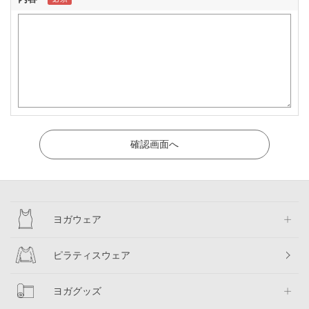
ヨガウェア
ピラティスウェア
ヨガグッズ