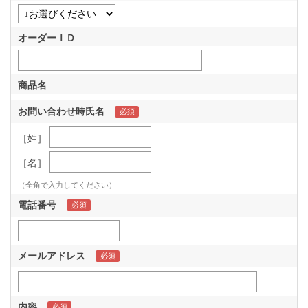
オーダーＩＤ
商品名
お問い合わせ時氏名
［姓］
［名］
（全角で入力してください）
電話番号
メールアドレス
内容