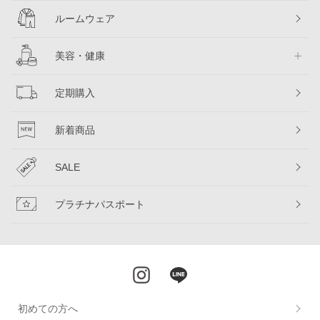
ルームウェア
美容・健康
定期購入
新着商品
SALE
プラチナパスポート
初めての方へ