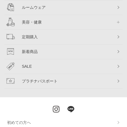
ルームウェア
美容・健康
定期購入
新着商品
SALE
プラチナパスポート
初めての方へ