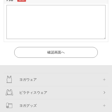
ヨガウェア
ピラティスウェア
ヨガグッズ