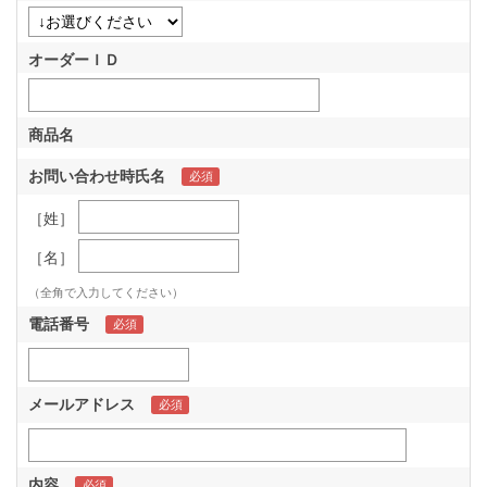
オーダーＩＤ
商品名
お問い合わせ時氏名
［姓］
［名］
（全角で入力してください）
電話番号
メールアドレス
内容