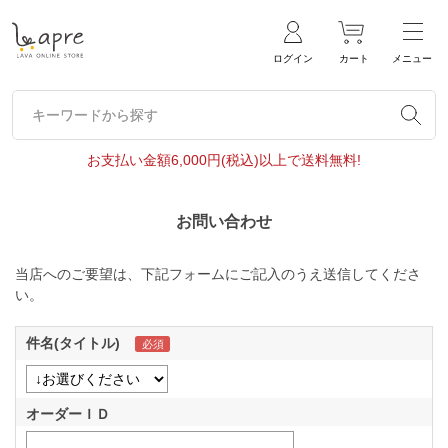
ログイン
カート
メニュー
キーワードから探す
キーワードから探す
お支払い金額6,000円(税込)以上で送料無料!
お問い合わせ
当店へのご要望は、下記フォームにご記入のうえ送信してくださ
い。
件名(タイトル)
オーダーＩＤ