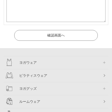
ヨガウェア
ピラティスウェア
ヨガグッズ
ルームウェア