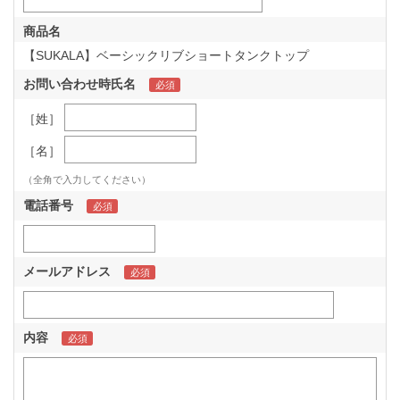
商品名
【SUKALA】ベーシックリブショートタンクトップ
お問い合わせ時氏名
［姓］
［名］
（全角で入力してください）
電話番号
メールアドレス
内容