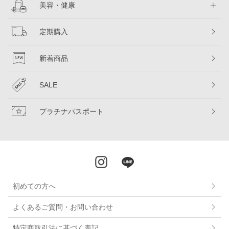
美容・健康
定期購入
新着商品
SALE
プラチナパスポート
初めての方へ
よくあるご質問・お問い合わせ
特定商取引法に基づく表記