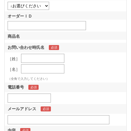
オーダーＩＤ
商品名
お問い合わせ時氏名
［姓］
［名］
（全角で入力してください）
電話番号
メールアドレス
内容