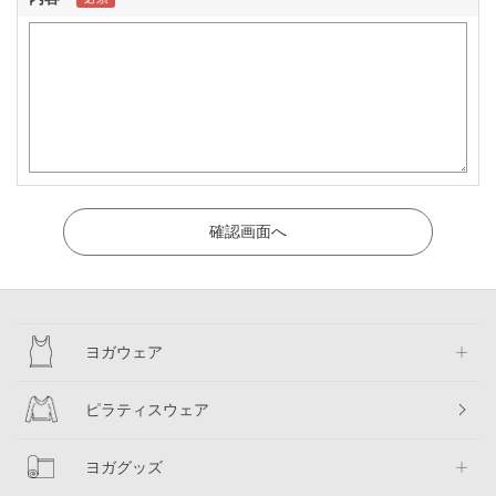
ヨガウェア
ピラティスウェア
ヨガグッズ