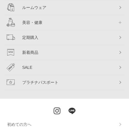
ルームウェア
美容・健康
定期購入
新着商品
SALE
プラチナパスポート
初めての方へ