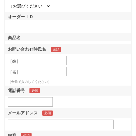
オーダーＩＤ
商品名
お問い合わせ時氏名
［姓］
［名］
（全角で入力してください）
電話番号
メールアドレス
内容