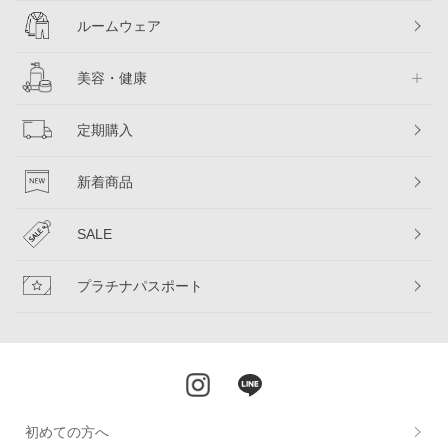
ルームウェア
美容・健康
定期購入
新着商品
SALE
プラチナパスポート
初めての方へ