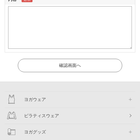
ヨガウェア
ピラティスウェア
ヨガグッズ