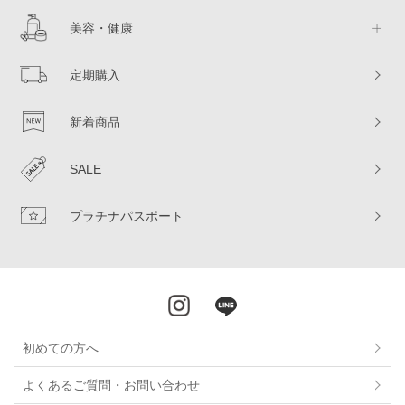
美容・健康
定期購入
新着商品
SALE
プラチナパスポート
初めての方へ
よくあるご質問・お問い合わせ