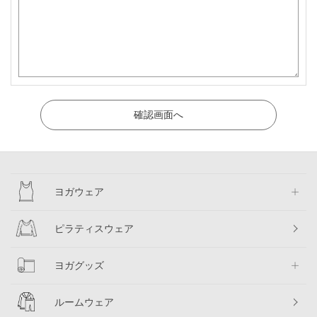
ヨガウェア
ピラティスウェア
ヨガグッズ
ルームウェア