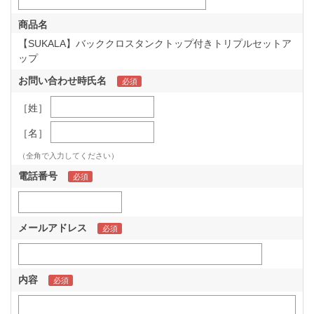
商品名
【SUKALA】バッククロスタンクトップ付きトリプルセットア
ップ
お問い合わせ時氏名
［姓］
［名］
（全角で入力してください）
電話番号
メールアドレス
内容