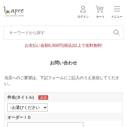
ログイン
カート
メニュー
キーワードから探す
キーワードから探す
お支払い金額6,000円(税込)以上で送料無料!
お問い合わせ
当店へのご要望は、下記フォームにご記入のうえ送信してくださ
い。
件名(タイトル)
オーダーＩＤ