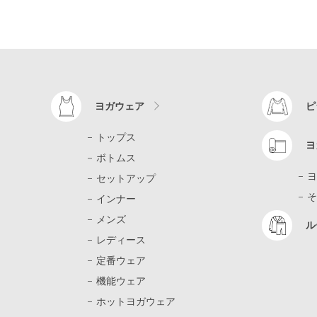
ヨガウェア
ピ
トップス
ヨ
ボトムス
ヨ
セットアップ
そ
インナー
メンズ
ル
レディース
定番ウェア
機能ウェア
ホットヨガウェア