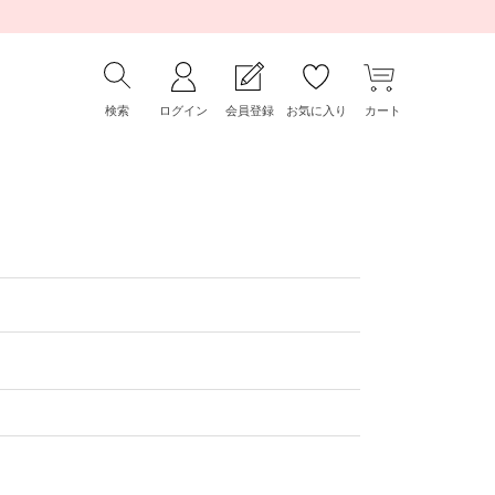
検索
ログイン
会員登録
お気に入り
カート