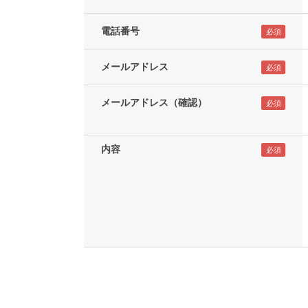
電話番号
メールアドレス
メールアドレス（確認）
内容