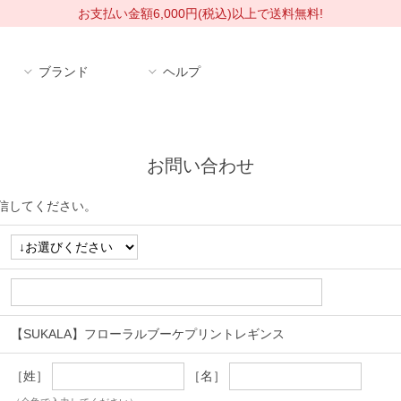
お支払い金額6,000円(税込)以上で送料無料!
ブランド
ヘルプ
お問い合わせ
信してください。
【SUKALA】フローラルブーケプリントレギンス
［姓］
［名］