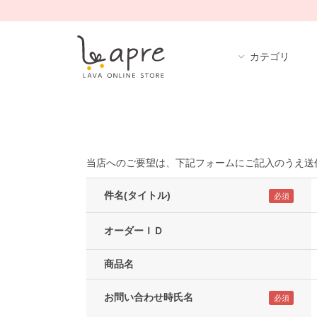
カテゴリ
当店へのご要望は、下記フォームにご記入のうえ送
件名(タイトル)
オーダーＩＤ
商品名
お問い合わせ時氏名