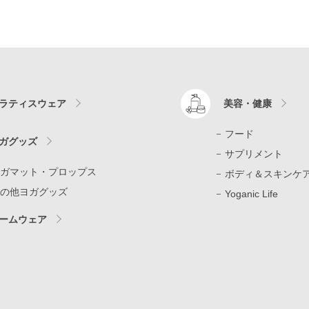
ラティスウェア
美容・健康
フード
ガグッズ
サプリメント
ガマット・プロップス
ボディ＆スキンケ
の他ヨガグッズ
Yoganic Life
ームウェア