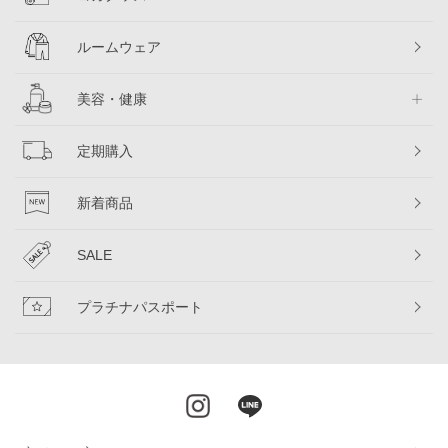
ルームウェア
美容・健康
定期購入
新着商品
SALE
プラチナパスポート