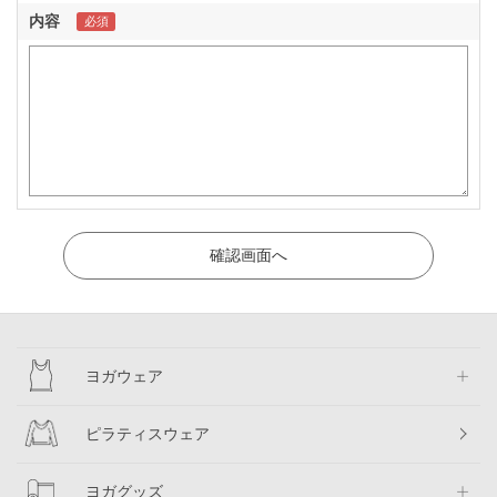
内容
ヨガウェア
ピラティスウェア
ヨガグッズ