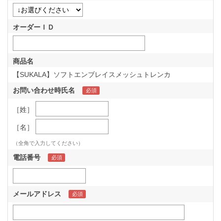
オーダーＩＤ
商品名
【SUKALA】ソフトエンブレイスメッシュトレンカ
お問い合わせ時氏名
［姓］
［名］
（全角で入力してください）
電話番号
メールアドレス