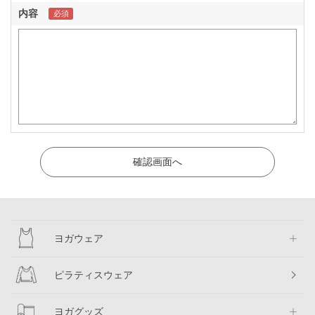
内容
ヨガウェア
ピラティスウェア
ヨガグッズ