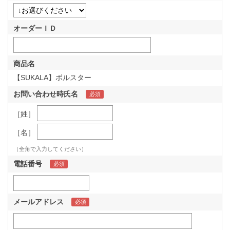
オーダーＩＤ
商品名
【SUKALA】ボルスター
お問い合わせ時氏名
［姓］
［名］
（全角で入力してください）
電話番号
メールアドレス