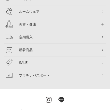
ルームウェア
美容・健康
定期購入
新着商品
SALE
プラチナパスポート