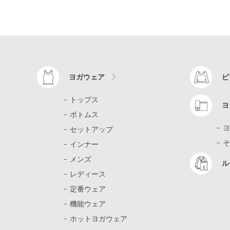
ヨガウェア
ピ
トップス
ヨ
ボトムス
ヨ
セットアップ
そ
インナー
メンズ
ル
レディース
定番ウェア
機能ウェア
ホットヨガウェア