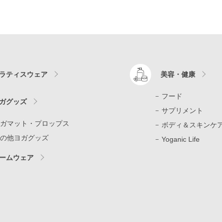
ラティスウェア
美容・健康
フード
ガグッズ
サプリメント
ガマット・プロップス
ボディ＆スキンケ
の他ヨガグッズ
Yoganic Life
ームウェア