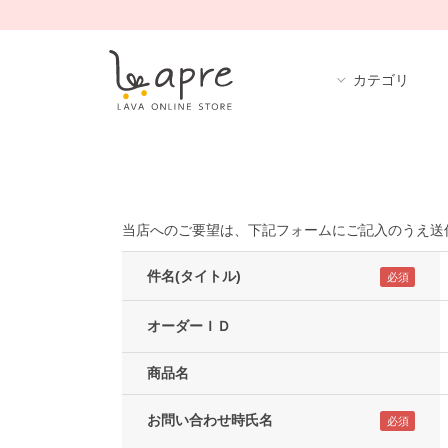
カテゴリ
当店へのご要望は、下記フォームにご記入のうえ送
件名(タイトル)
オーダーＩＤ
商品名
お問い合わせ時氏名