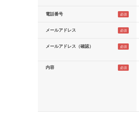
電話番号
メールアドレス
メールアドレス（確認）
内容