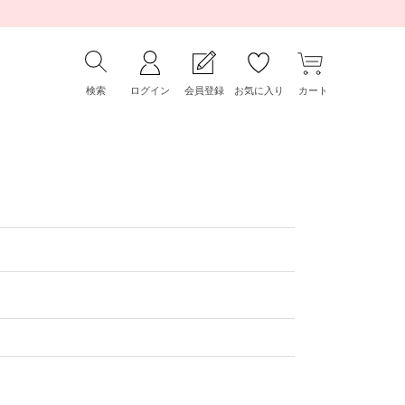
検索
ログイン
会員登録
お気に入り
カート