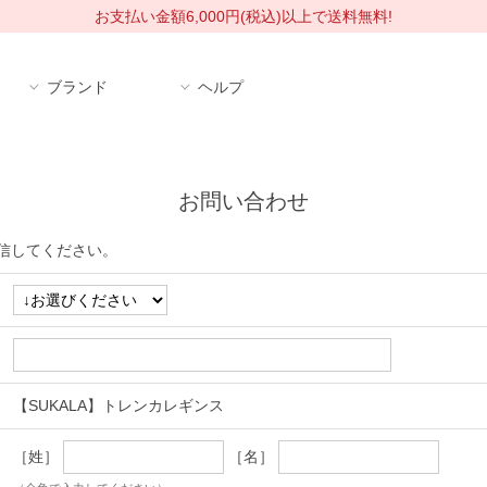
お支払い金額6,000円(税込)以上で送料無料!
ブランド
ヘルプ
お問い合わせ
信してください。
【SUKALA】トレンカレギンス
［姓］
［名］