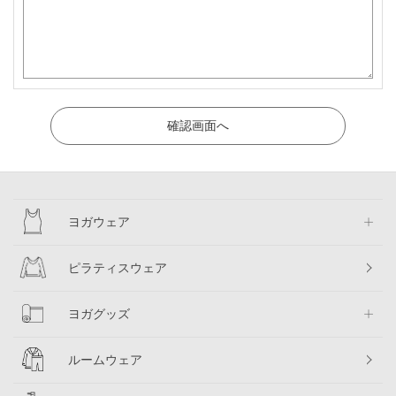
ヨガウェア
ピラティスウェア
ヨガグッズ
ルームウェア