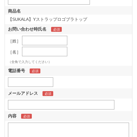
商品名
【SUKALA】Yストラップロゴブラトップ
お問い合わせ時氏名
［姓］
［名］
（全角で入力してください）
電話番号
メールアドレス
内容