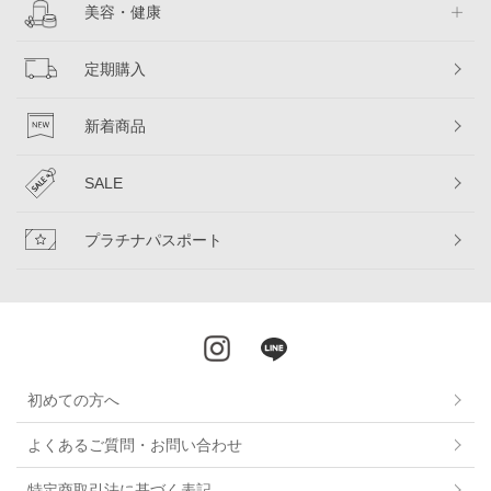
美容・健康
定期購入
新着商品
SALE
プラチナパスポート
初めての方へ
よくあるご質問・お問い合わせ
特定商取引法に基づく表記