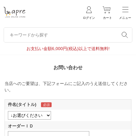
ログイン
カート
メニュー
キーワードから探す
キーワードから探す
お支払い金額6,000円(税込)以上で送料無料!
お問い合わせ
当店へのご要望は、下記フォームにご記入のうえ送信してくださ
い。
件名(タイトル)
オーダーＩＤ