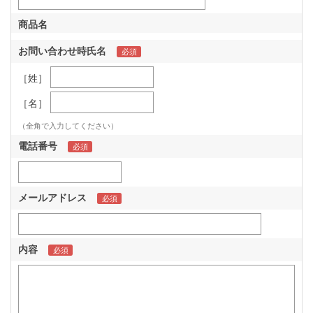
商品名
お問い合わせ時氏名
［姓］
［名］
（全角で入力してください）
電話番号
メールアドレス
内容