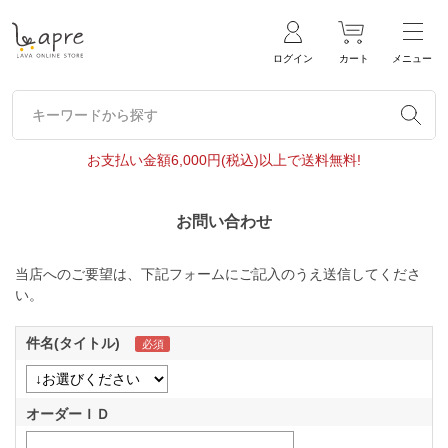
ログイン
カート
メニュー
キーワードから探す
キーワードから探す
お支払い金額6,000円(税込)以上で送料無料!
お問い合わせ
当店へのご要望は、下記フォームにご記入のうえ送信してくださ
い。
件名(タイトル)
オーダーＩＤ