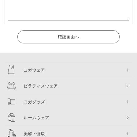
ヨガウェア
ピラティスウェア
ヨガグッズ
ルームウェア
美容・健康