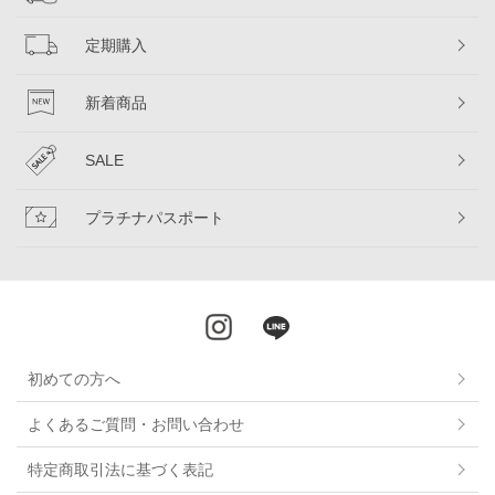
定期購入
新着商品
SALE
プラチナパスポート
初めての方へ
よくあるご質問・お問い合わせ
特定商取引法に基づく表記