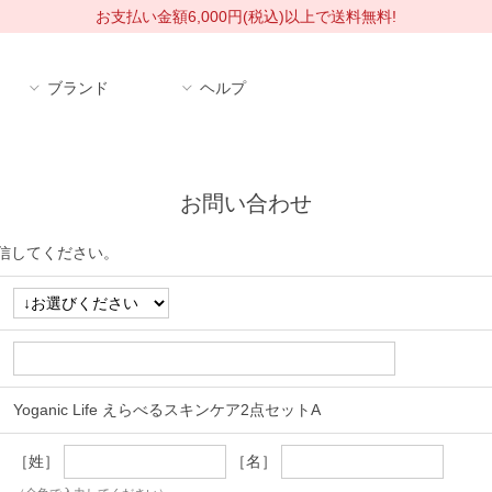
お支払い金額6,000円(税込)以上で送料無料!
ブランド
ヘルプ
お問い合わせ
信してください。
Yoganic Life えらべるスキンケア2点セットA
［姓］
［名］