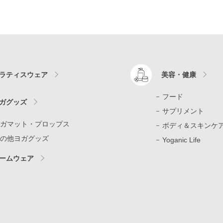
ラティスウェア
美容・健康
フード
ガグッズ
サプリメント
ガマット・プロップス
ボディ＆スキンケ
の他ヨガグッズ
Yoganic Life
ームウェア