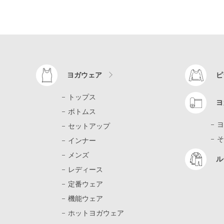
ヨガウェア
ピ
トップス
ヨ
ボトムス
ヨ
セットアップ
そ
インナー
メンズ
ル
レディース
定番ウェア
機能ウェア
ホットヨガウェア