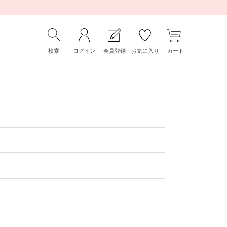
検索
ログイン
会員登録
お気に入り
カート