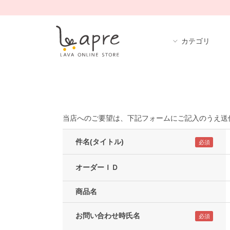
カテゴリ
当店へのご要望は、下記フォームにご記入のうえ送
件名(タイトル)
オーダーＩＤ
商品名
お問い合わせ時氏名