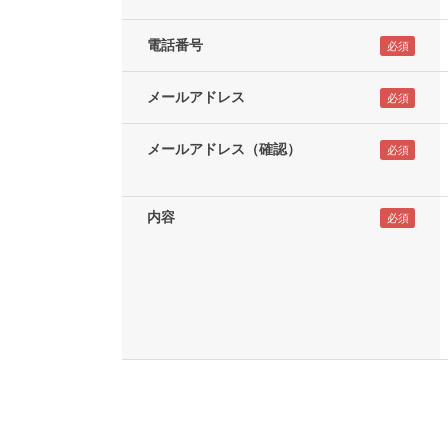
電話番号
メールアドレス
メールアドレス（確認）
内容