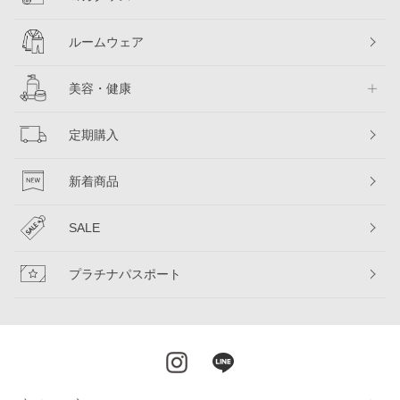
ルームウェア
美容・健康
定期購入
新着商品
SALE
プラチナパスポート