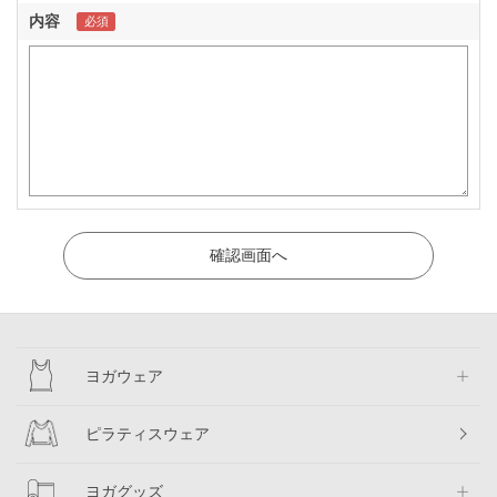
内容
ヨガウェア
ピラティスウェア
ヨガグッズ