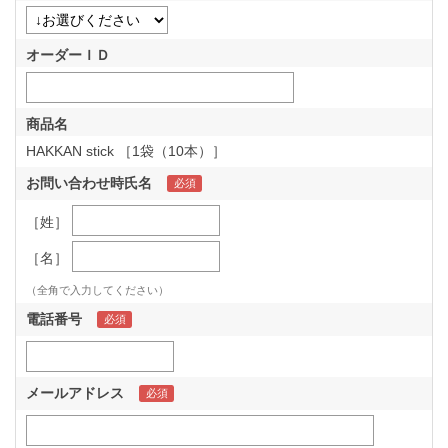
オーダーＩＤ
商品名
HAKKAN stick ［1袋（10本）］
お問い合わせ時氏名
［姓］
［名］
（全角で入力してください）
電話番号
メールアドレス