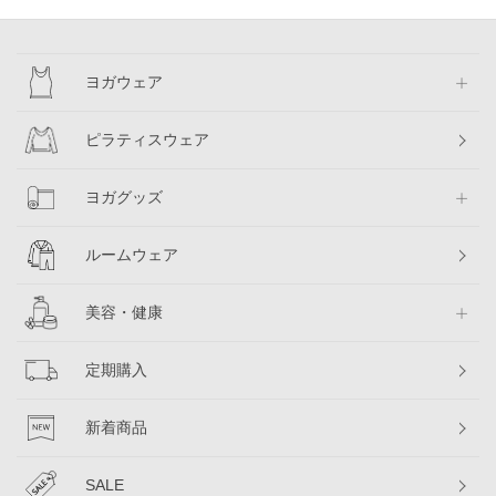
ヨガウェア
ピラティスウェア
ヨガグッズ
ルームウェア
美容・健康
定期購入
新着商品
SALE