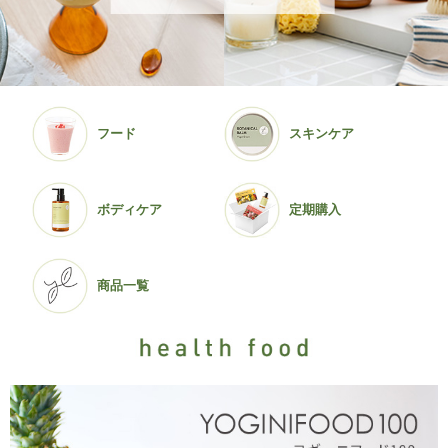
フード
スキンケア
ボディケア
定期購入
商品一覧