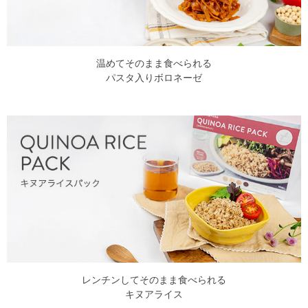
温めてそのまま食べられる
パスタ入りボロネーゼ
レンチンしてそのまま食べられる
キヌアライス