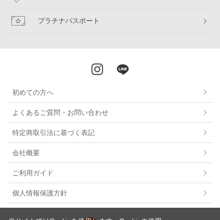
プラチナパスポート
初めての方へ
よくあるご質問・お問い合わせ
特定商取引法に基づく表記
会社概要
ご利用ガイド
個人情報保護方針