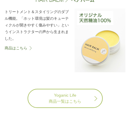
トリートメント＆スタイリングのダブ
ル機能。「ホット環境は髪のキューテ
ィクルが開きやすく傷みやすい」とい
うインストラクターの声から生まれま
した。
商品はこちら
Yoganic Life
商品一覧はこちら