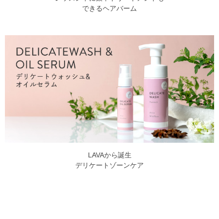
できるヘアバーム
LAVAから誕生
デリケートゾーンケア