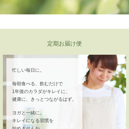
定期お届け便
忙しい毎日に。
毎朝食べる、飲むだけで
1年後のカラダがキレイに、
健康に、きっとつながるはず。
ヨガと一緒に。
キレイになる習慣を
始めませんか。