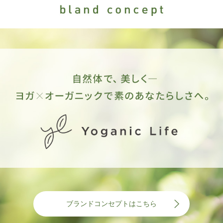
ブランドコンセプトはこちら