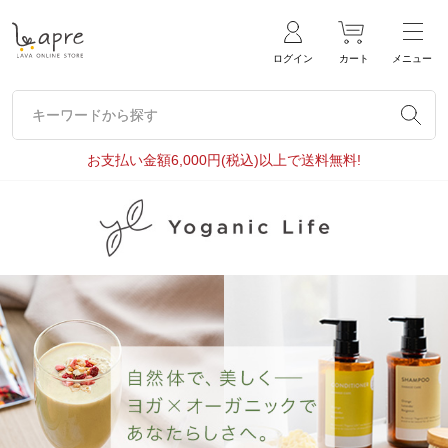
ログイン
カート
メニュー
キーワードから探す
キーワードから探す
お支払い金額6,000円(税込)以上で送料無料!