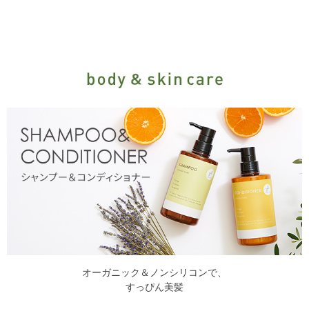
オーガニック＆ノンシリコンで、
すっぴん美髪