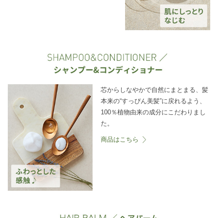
芯からしなやかで自然にまとまる、髪
本来の“すっぴん美髪”に戻れるよう、
100％植物由来の成分にこだわりまし
た。
商品はこちら