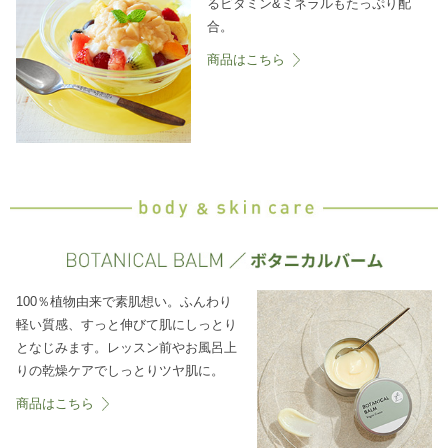
るビタミン&ミネラルもたっぷり配
合。
商品はこちら
100％植物由来で素肌想い。ふんわり
軽い質感、すっと伸びて肌にしっとり
となじみます。レッスン前やお風呂上
りの乾燥ケアでしっとりツヤ肌に。
商品はこちら