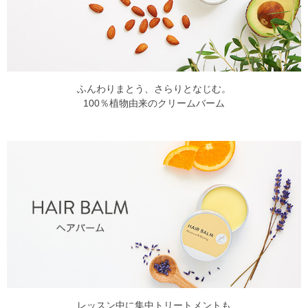
ふんわりまとう、さらりとなじむ。
100％植物由来のクリームバーム
レッスン中に集中トリートメントも