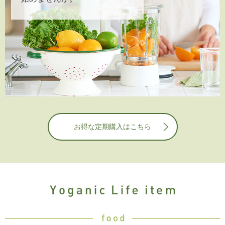
お得な定期購入はこちら