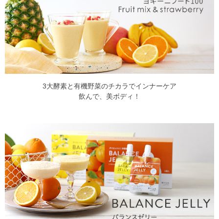
3大酵素と有機野菜のチカラでインナーケア
飲んで、美ボディ！