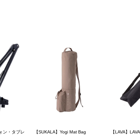
フォン・タブレ
【SUKALA】Yogi Mat Bag
【LAVA】LAVA