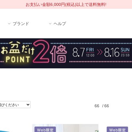
お支払い金額6,000円(税込)以上で送料無料!
ブランド
ヘルプ
66
/
66