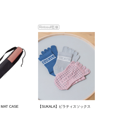
Rintosull監修
 MAT CASE
【SUKALA】ピラティスソックス