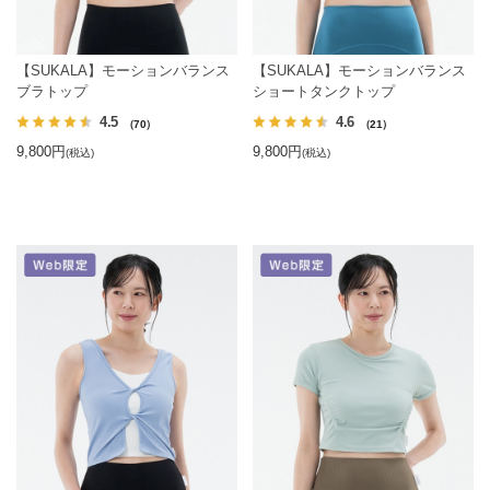
【SUKALA】モーションバランス
【SUKALA】モーションバランス
ブラトップ
ショートタンクトップ
4.5
4.6
（70）
（21）
9,800円
9,800円
(税込)
(税込)