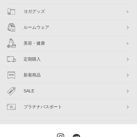
ヨガグッズ
ルームウェア
美容・健康
定期購入
新着商品
SALE
プラチナパスポート