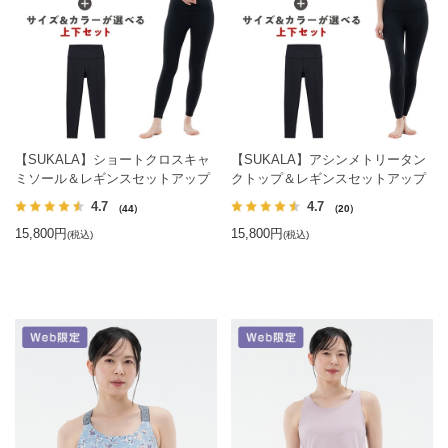
【SUKALA】ショートクロスキャ
【SUKALA】アシンメトリータン
ミソール＆レギンスセットアップ
クトップ＆レギンスセットアップ
4.7
4.7
（44）
（20）
15,800円
15,800円
(税込)
(税込)