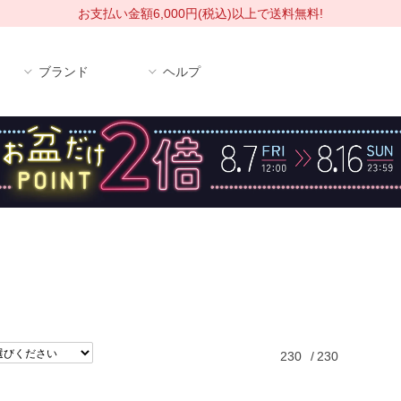
お支払い金額6,000円(税込)以上で送料無料!
ブランド
ヘルプ
230
/
230