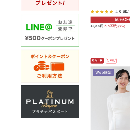
4.8
（51
50%OF
5,500円
11,000円
(税込)
SALE
NEW