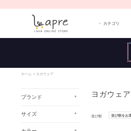
カテゴリ
ホーム
>
ヨガウェア
ヨガウェア
ブランド
サイズ
並び順
カラー