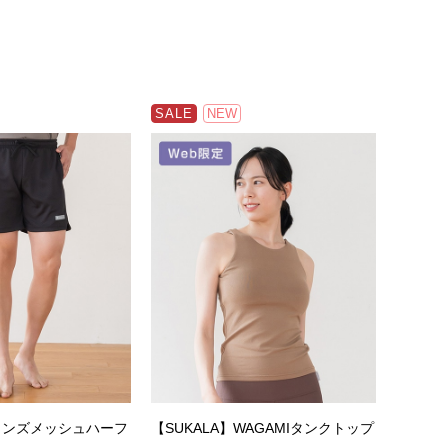
SALE
NEW
】メンズメッシュハーフ
【SUKALA】WAGAMIタンクトップ