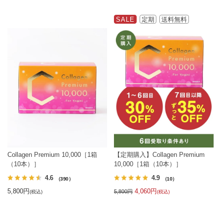
SALE
定期
送料無料
Collagen Premium 10,000［1箱
【定期購入】Collagen Premium
（10本）］
10,000［1箱（10本）］
4.6
4.9
（390）
（10）
5,800円
4,060円
5,800円
(税込)
(税込)