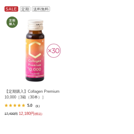
SALE
定期
送料無料
【定期購入】Collagen Premium
10,000［3箱（30本）］
5.0
（1）
12,180円
17,400円
(税込)