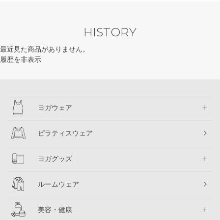
HISTORY
最近見た商品がありません。
履歴を非表示
ヨガウェア
ピラティスウェア
ヨガグッズ
ルームウェア
美容・健康