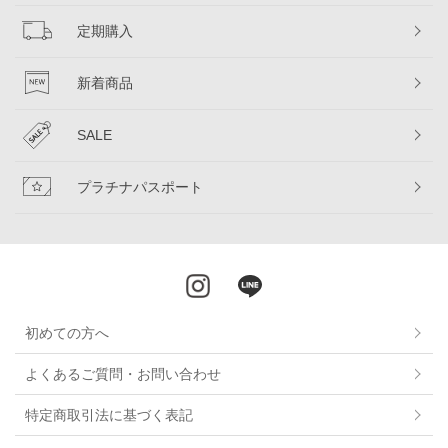
定期購入
新着商品
SALE
プラチナパスポート
初めての方へ
よくあるご質問・お問い合わせ
特定商取引法に基づく表記