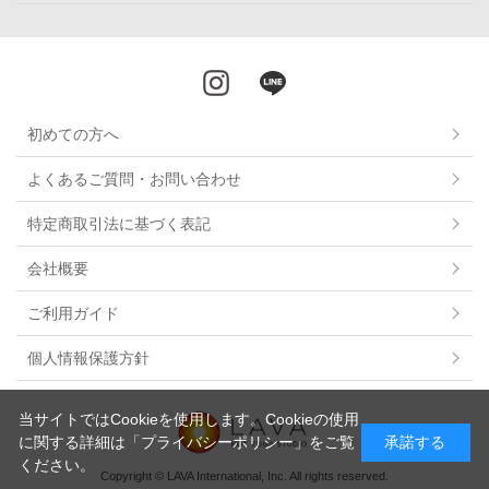
初めての方へ
よくあるご質問・お問い合わせ
特定商取引法に基づく表記
会社概要
ご利用ガイド
個人情報保護方針
当サイトではCookieを使用します。Cookieの使用
に関する詳細は
「プライバシーポリシー」
をご覧
承諾する
ください。
Copyright © LAVA International, Inc. All rights reserved.