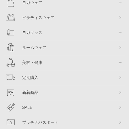
ヨガウェア
ピラティスウェア
ヨガグッズ
ルームウェア
美容・健康
定期購入
新着商品
SALE
プラチナパスポート