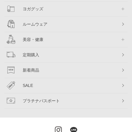
ヨガグッズ
ルームウェア
美容・健康
定期購入
新着商品
SALE
プラチナパスポート