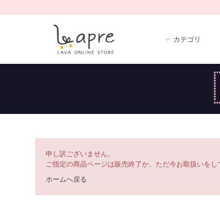
カテゴリ
申し訳ございません。
ご指定の商品ページは販売終了か、ただ今お取扱いをし
ホームへ戻る