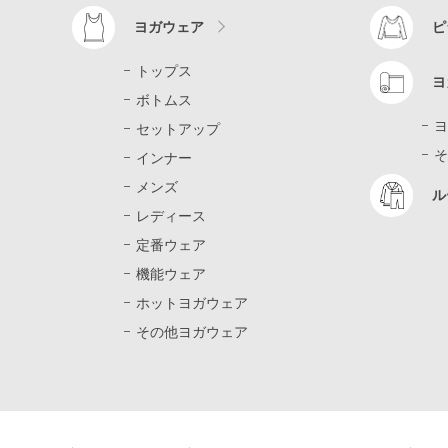
ヨガウェア
ピ
トップス
ヨ
ボトムス
ヨ
セットアップ
そ
インナー
メンズ
ル
レディース
定番ウェア
機能ウェア
ホットヨガウェア
その他ヨガウェア