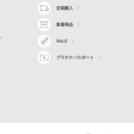
定期購入
新着商品
ア
SALE
プラチナパスポート