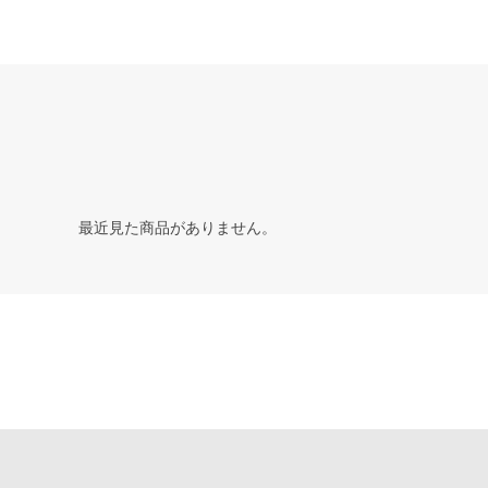
最近見た商品がありません。