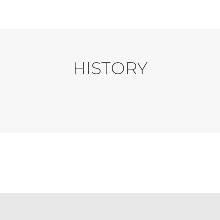
HISTORY