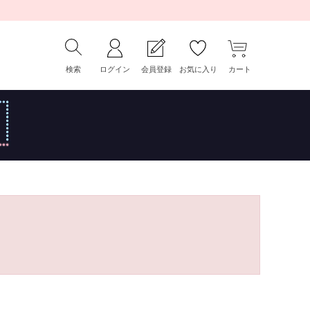
検索
ログイン
会員登録
お気に入り
カート