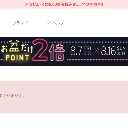
お支払い金額6,000円(税込)以上で送料無料!
ブランド
ヘルプ
ておりません。