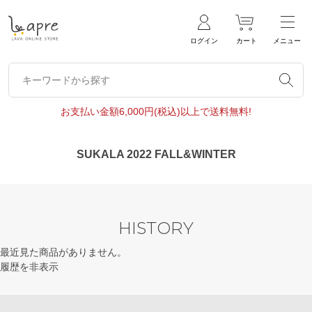
ログイン
カート
メニュー
キーワードから探す
キーワードから探す
お支払い金額6,000円(税込)以上で送料無料!
SUKALA 2022 FALL&WINTER
HISTORY
最近見た商品がありません。
履歴を非表示