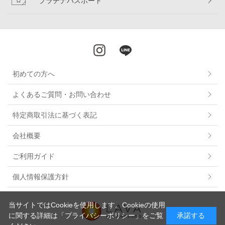
プラチナパスポート
初めての方へ
よくあるご質問・お問い合わせ
特定商取引法に基づく表記
会社概要
ご利用ガイド
個人情報保護方針
当サイトではCookieを使用します。Cookieの使用
に関する詳細は
「プライバシーポリシー」
をご覧
承諾する