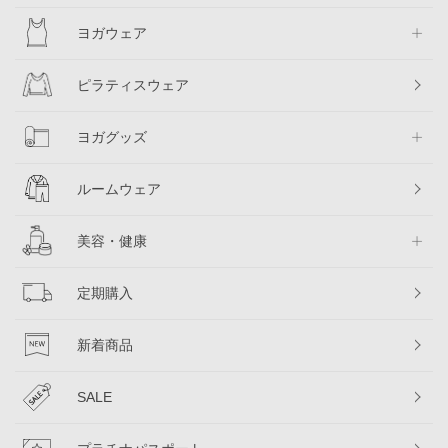
ヨガウェア
ピラティスウェア
ヨガグッズ
ルームウェア
美容・健康
定期購入
新着商品
SALE