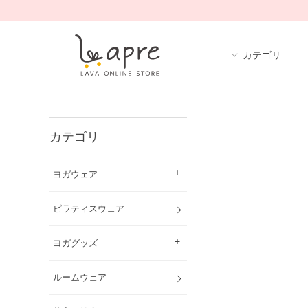
カテゴリ
カテゴリ
ヨガウェア
ピラティスウェア
ヨガグッズ
ルームウェア