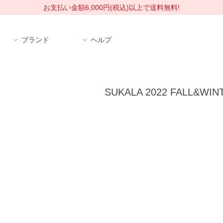
お支払い金額6,000円(税込)以上で送料無料!
ブランド
ヘルプ
SUKALA 2022 FALL&WIN