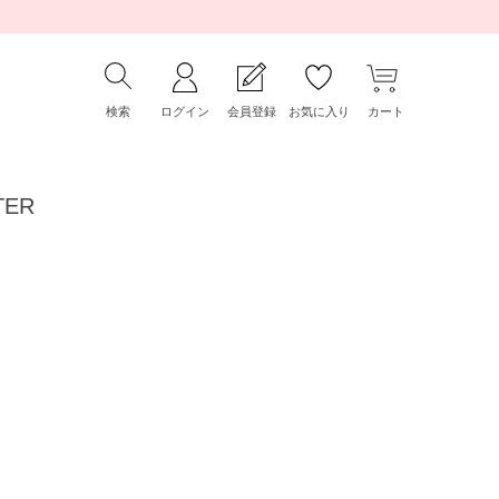
検索
ログイン
会員登録
お気に入り
カート
TER