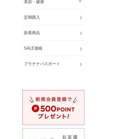
美容・健康
定期購入
新着商品
SALE価格
プラチナパスポート