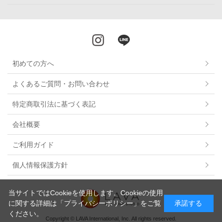
初めての方へ
よくあるご質問・お問い合わせ
特定商取引法に基づく表記
会社概要
ご利用ガイド
個人情報保護方針
当サイトではCookieを使用します。Cookieの使用
に関する詳細は
「プライバシーポリシー」
をご覧
承諾する
ください。
Copyright © LAVA International, Inc. All rights reserved.