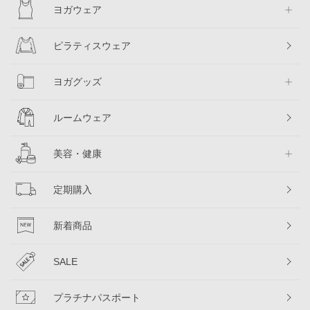
ヨガウェア
ピラティスウェア
ヨガグッズ
ルームウェア
美容・健康
定期購入
新着商品
SALE
プラチナパスポート