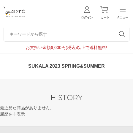
ログイン
カート
メニュー
キーワードから探す
キーワードから探す
お支払い金額6,000円(税込)以上で送料無料!
SUKALA 2023 SPRING&SUMMER
HISTORY
最近見た商品がありません。
履歴を非表示