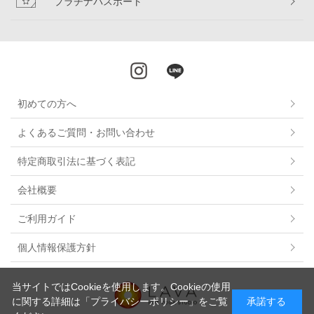
プラチナパスポート
初めての方へ
よくあるご質問・お問い合わせ
特定商取引法に基づく表記
会社概要
ご利用ガイド
個人情報保護方針
当サイトではCookieを使用します。Cookieの使用
に関する詳細は
「プライバシーポリシー」
をご覧
承諾する