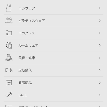
ヨガウェア
ピラティスウェア
ヨガグッズ
ルームウェア
美容・健康
定期購入
新着商品
SALE