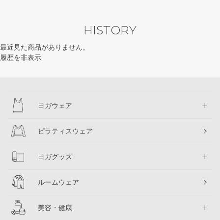
HISTORY
最近見た商品がありません。
履歴を非表示
ヨガウェア
ピラティスウェア
ヨガグッズ
ルームウェア
美容・健康