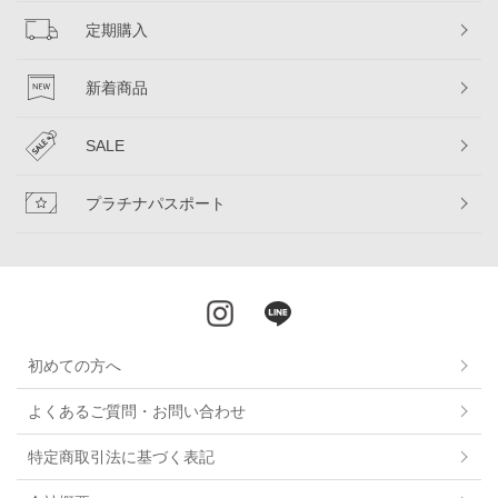
定期購入
新着商品
SALE
プラチナパスポート
初めての方へ
よくあるご質問・お問い合わせ
特定商取引法に基づく表記