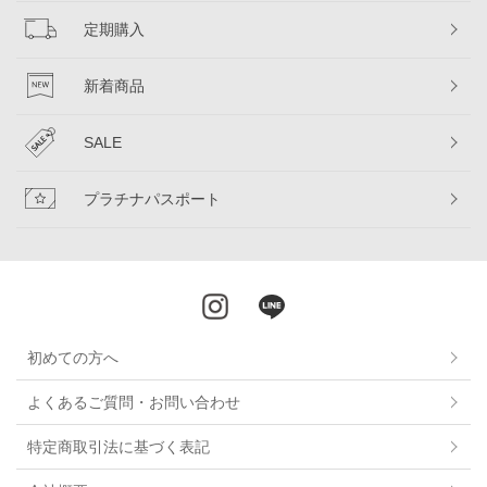
定期購入
新着商品
SALE
プラチナパスポート
初めての方へ
よくあるご質問・お問い合わせ
特定商取引法に基づく表記