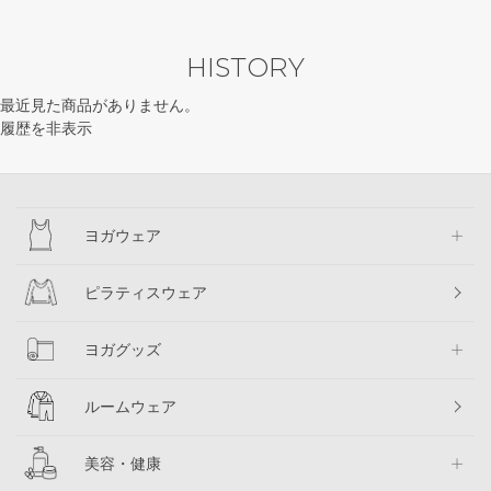
HISTORY
最近見た商品がありません。
履歴を非表示
ヨガウェア
ピラティスウェア
ヨガグッズ
ルームウェア
美容・健康