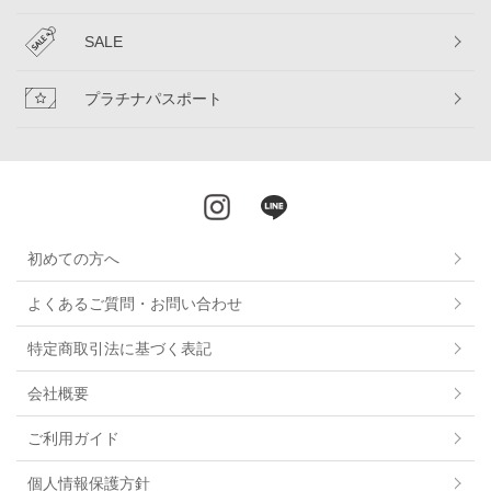
SALE
プラチナパスポート
初めての方へ
よくあるご質問・お問い合わせ
特定商取引法に基づく表記
会社概要
ご利用ガイド
個人情報保護方針