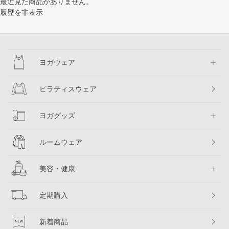
最近見た商品がありません。
履歴を非表示
ヨガウェア
ピラティスウェア
ヨガグッズ
ルームウェア
美容・健康
定期購入
新着商品