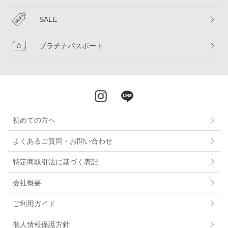
SALE
プラチナパスポート
初めての方へ
よくあるご質問・お問い合わせ
特定商取引法に基づく表記
会社概要
ご利用ガイド
個人情報保護方針