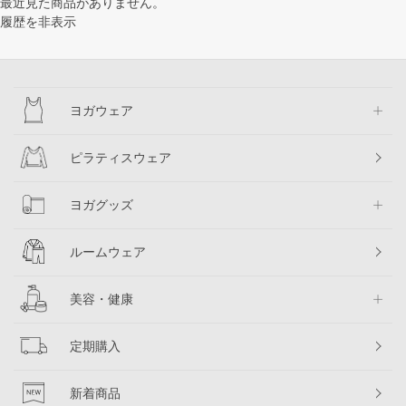
最近見た商品がありません。
履歴を非表示
ヨガウェア
ピラティスウェア
ヨガグッズ
ルームウェア
美容・健康
定期購入
新着商品