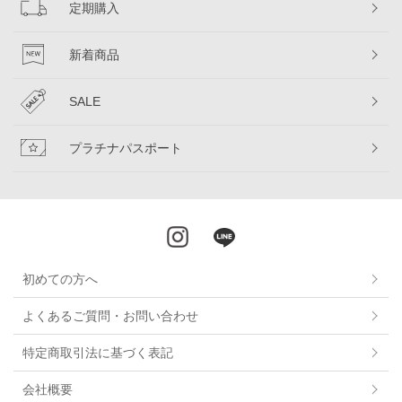
定期購入
新着商品
SALE
プラチナパスポート
初めての方へ
よくあるご質問・お問い合わせ
特定商取引法に基づく表記
会社概要