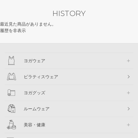
HISTORY
最近見た商品がありません。
履歴を非表示
ヨガウェア
ピラティスウェア
ヨガグッズ
ルームウェア
美容・健康