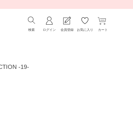
検索
ログイン
会員登録
お気に入り
カート
TION -19-