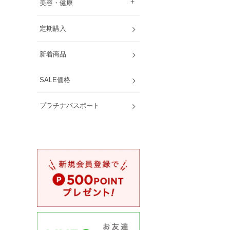
美容・健康
定期購入
新着商品
SALE価格
プラチナパスポート