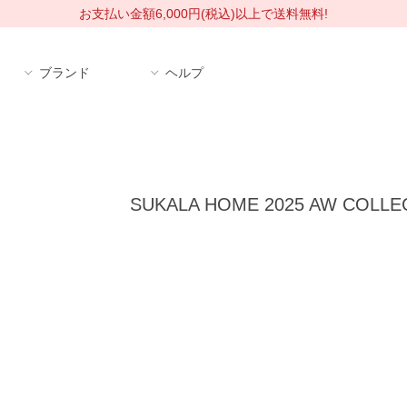
お支払い金額6,000円(税込)以上で送料無料!
ブランド
ヘルプ
SUKALA HOME 2025 AW COLLEC