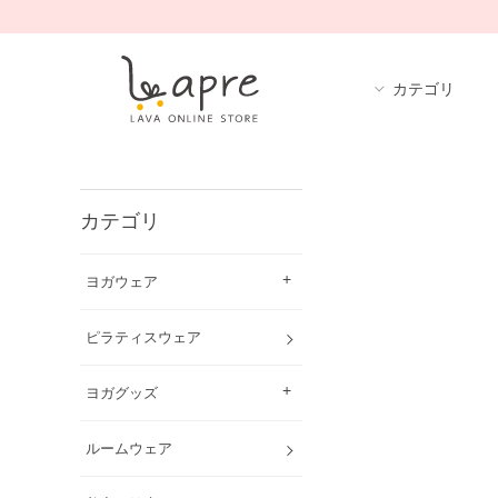
カテゴリ
カテゴリ
ヨガウェア
ピラティスウェア
ヨガグッズ
ルームウェア