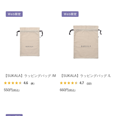
【SUKALA】ラッピングバッグ /M
【SUKALA】ラッピングバッグ /L
4.6
4.7
（8）
（12）
550円
660円
(税込)
(税込)