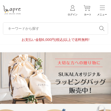
ログイン
カート
メニュー
キーワードから探す
キーワードから探す
お支払い金額6,000円(税込)以上で送料無料!