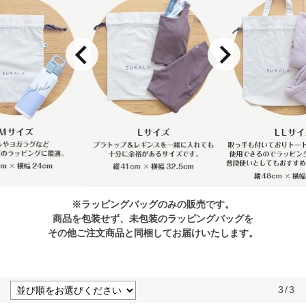
※ラッピングバッグのみの販売です。
商品を包装せず、未包装のラッピングバッグを
その他ご注文商品と同梱してお届けいたします。
3
/
3