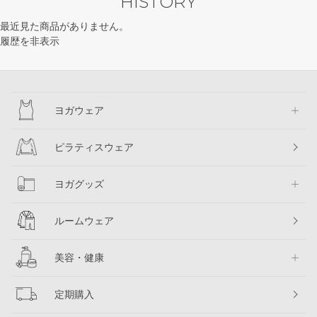
HISTORY
最近見た商品がありません。
履歴を非表示
ヨガウェア
ピラティスウェア
ヨガグッズ
ルームウェア
美容・健康
定期購入