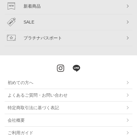
新着商品
SALE
プラチナパスポート
初めての方へ
よくあるご質問・お問い合わせ
特定商取引法に基づく表記
会社概要
ご利用ガイド